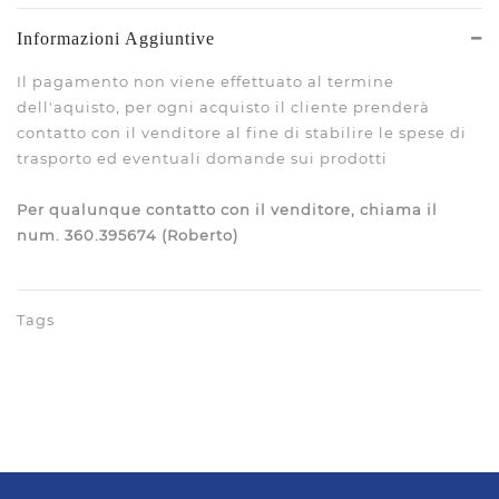
Informazioni Aggiuntive
Il pagamento non viene effettuato al termine
dell'aquisto, per ogni acquisto il cliente prenderà
contatto con il venditore al fine di stabilire le spese di
trasporto ed eventuali domande sui prodotti
Per qualunque contatto con il venditore, chiama il
num. 360.395674 (Roberto)
Tags