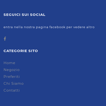
SEGUICI SUI SOCIAL
entra nella nostra pagina facebook per vedere altro
CATEGORIE SITO
Home
Negozio
Preferiti
Chi Siamo
Contatti